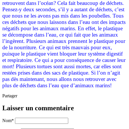
retrouvent dans l’océan? Cela fait beaucoup de déchets.
Pensez-y deux secondes, s’il y a autant de déchets, c’est
que nous ne les avons pas mis dans les poubelles. Tous
ces déchets que nous laissons dans l’eau ont des impacts
négatifs pour les animaux marins. En effet, le plastique
se décompose dans l’eau, ce qui fait que les animaux
l’ingèrent. Plusieurs animaux prennent le plastique pour
de la nourriture. Ce qui est très mauvais pour eux,
puisque le plastique vient bloquer leur système digestif
et respiratoire. Ce qui a pour conséquence de causer leur
mort! Plusieurs tortues sont aussi mortes, car elles sont
restées prises dans des sacs de plastique. Si l’on n’agit
pas dès maintenant, nous allons nous retrouver avec
plus de déchets dans l’eau que d’animaux marins!
Partager
Laisser un commentaire
Nom
*