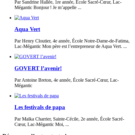
Par Sandrine Hallée, 1re année, École Sacré-Cœur, Lac-
Mégantic Bonjour ! Je m’appelle ...
Aqua Vert
Par Henry Cloutier, 4e année, École Notre-Dame-de-Fatima,
Lac-Mégantic Mon père est l’entrepreneur de Aqua Vert. ...
GOVERT l’avenir!
Par Antoine Breton, 4e année, École Sacré-Cœur, Lac-
Mégantic
Les festivals de papa
Par Maïka Charrier, Sainte-Cécile, 2e année, École Sacré-
Cœur, Lac-Mégantic Moi, ...