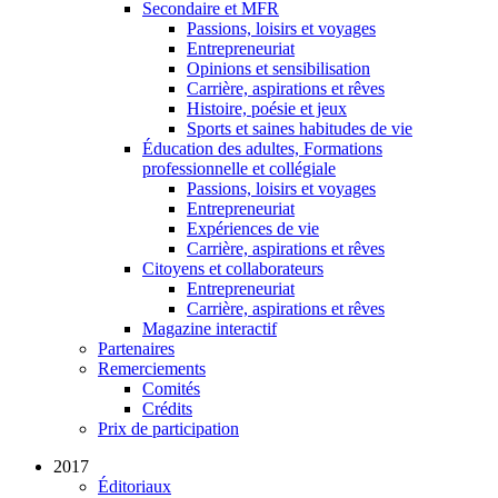
Secondaire et MFR
Passions, loisirs et voyages
Entrepreneuriat
Opinions et sensibilisation
Carrière, aspirations et rêves
Histoire, poésie et jeux
Sports et saines habitudes de vie
Éducation des adultes, Formations
professionnelle et collégiale
Passions, loisirs et voyages
Entrepreneuriat
Expériences de vie
Carrière, aspirations et rêves
Citoyens et collaborateurs
Entrepreneuriat
Carrière, aspirations et rêves
Magazine interactif
Partenaires
Remerciements
Comités
Crédits
Prix de participation
2017
Éditoriaux