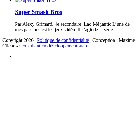
Super Smash Bros
Par Alexy Grimard, 4e secondaire, Lac-Mégantic L’une de
mes passions est les jeux vidéo. Il s’agit de la série ...
Copyright 2026 |
Politique de confidentialité
| Conception : Maxime
Cliche -
Consultant en développement web