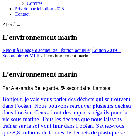
Comités
Prix de participation 2025
Contact
Aller à ...
L’environnement marin
Retour à la page d'accueil de l'édition actuelle
/
Édition 2019 –
Secondaire et MFR
/
L’environnement marin
L’environnement marin
e
Par Alexandra Bellegarde, 5
secondaire, Lambton
Bonjour, je vais vous parler des déchets qui se trouvent
dans l’océan. Nous pouvons retrouver plusieurs déchets
dans l’océan. Ceux-ci ont des impacts négatifs pour la
vie sous-marine. Tous les déchets que nous laissons
traîner sur le sol vont finir dans l’océan. Saviez-vous
que 8,8 millions de tonnes de déchets de plastique se