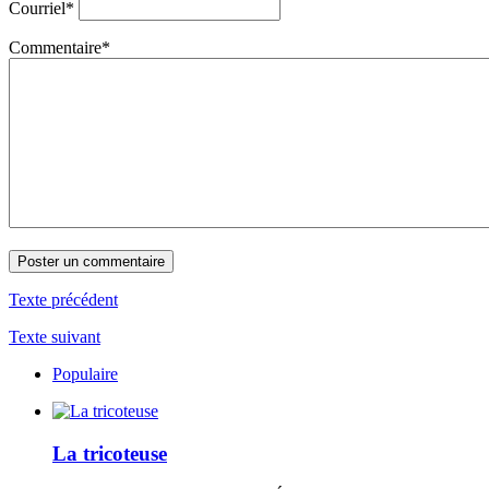
Courriel
*
Commentaire
*
Texte précédent
Texte suivant
Populaire
La tricoteuse