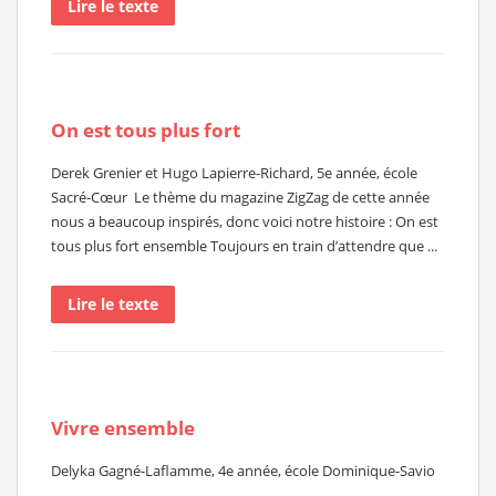
Lire le texte
On est tous plus fort
Derek Grenier et Hugo Lapierre-Richard, 5e année, école
Sacré-Cœur Le thème du magazine ZigZag de cette année
nous a beaucoup inspirés, donc voici notre histoire : On est
tous plus fort ensemble Toujours en train d’attendre que ...
Lire le texte
Vivre ensemble
Delyka Gagné-Laflamme, 4e année, école Dominique-Savio