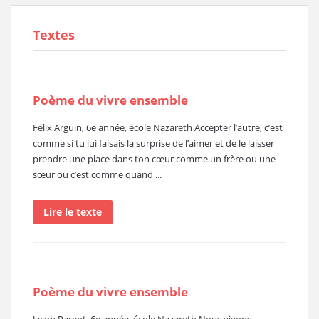
Textes
Poème du vivre ensemble
Félix Arguin, 6e année, école Nazareth Accepter l’autre, c’est
comme si tu lui faisais la surprise de l’aimer et de le laisser
prendre une place dans ton cœur comme un frère ou une
sœur ou c’est comme quand ...
Lire le texte
Poème du vivre ensemble