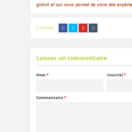
gratuit et qui nous permet de vivre des expéri
Partager
Laisser un commentaire
Nom
*
Courriel
*
Commentaire
*