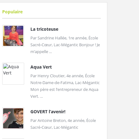
Populaire
La tricoteuse
Par Sandrine Hallée, 1re année, École
Sacré-Cœur, Lac-Mégantic Bonjour ! Je
m’appelle ...
Aqua Vert
Par Henry Cloutier, 4e année, École
Notre-Dame-de-Fatima, Lac-Mégantic
Mon père est l’entrepreneur de Aqua
Vert. ...
GOVERT l’avenir!
Par Antoine Breton, 4e année, École
Sacré-Cœur, Lac-Mégantic