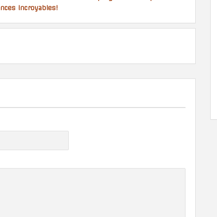
ences incroyables!