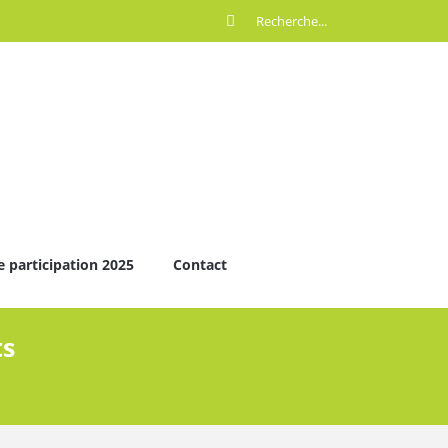
e participation 2025
Contact
ts