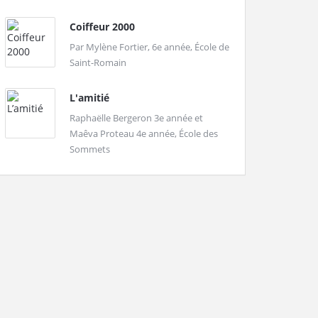
Coiffeur 2000
Par Mylène Fortier, 6e année, École de
Saint-Romain
L'amitié
Raphaëlle Bergeron 3e année et
Maêva Proteau 4e année, École des
Sommets