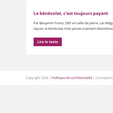
Le bénévolat, c’est toujours payant
Par Benjamin Frantz, DEP en taille de pierre, Lac-Mé
reçues, le bénévolat n’est jamais vraiment désintéress
Lire le texte
Copyright 2026 |
Politique de confidentialité
| Conception 