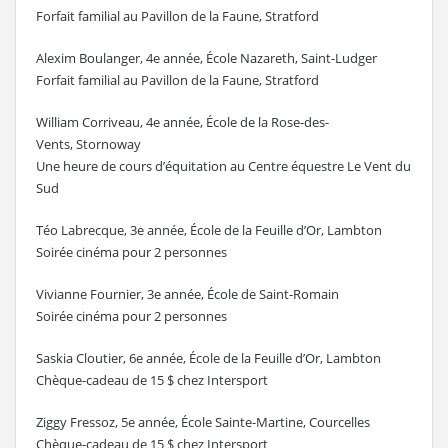
Forfait familial au Pavillon de la Faune, Stratford
Alexim Boulanger, 4e année, École Nazareth, Saint-Ludger
Forfait familial au Pavillon de la Faune, Stratford
William Corriveau, 4e année, École de la Rose-des-
Vents, Stornoway
Une heure de cours d’équitation au Centre équestre Le Vent du
Sud
Téo Labrecque, 3e année, École de la Feuille d’Or, Lambton
Soirée cinéma pour 2 personnes
Vivianne Fournier, 3e année, École de Saint-Romain
Soirée cinéma pour 2 personnes
Saskia Cloutier, 6e année, École de la Feuille d’Or, Lambton
Chèque-cadeau de 15 $ chez Intersport
Ziggy Fressoz, 5e année, École Sainte-Martine, Courcelles
Chèque-cadeau de 15 $ chez Intersport