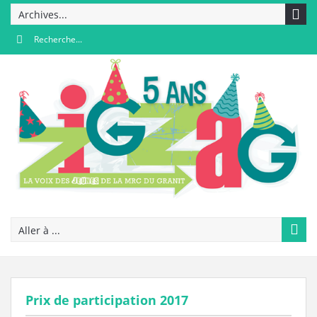
Archives...
Aller à ...
Prix de participation 2017