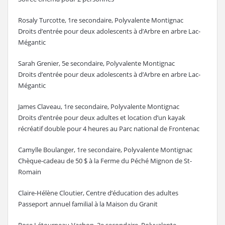
Rosaly Turcotte, 1re secondaire, Polyvalente Montignac
Droits d’entrée pour deux adolescents à d’Arbre en arbre Lac-
Mégantic
Sarah Grenier, 5e secondaire, Polyvalente Montignac
Droits d’entrée pour deux adolescents à d’Arbre en arbre Lac-
Mégantic
James Claveau, 1re secondaire, Polyvalente Montignac
Droits d’entrée pour deux adultes et location d’un kayak
récréatif double pour 4 heures au Parc national de Frontenac
Camylle Boulanger, 1re secondaire, Polyvalente Montignac
Chèque-cadeau de 50 $ à la Ferme du Péché Mignon de St-
Romain
Claire-Hélène Cloutier, Centre d’éducation des adultes
Passeport annuel familial à la Maison du Granit