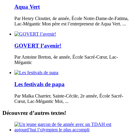
Aqua Vert
Par Henry Cloutier, 4e année, École Notre-Dame-de-Fatima,
Lac-Mégantic Mon père est l’entrepreneur de Aqua Vert. ...
GOVERT l’avenir!
Par Antoine Breton, 4e année, École Sacré-Cœur, Lac-
Mégantic
Les festivals de papa
Par Maïka Charrier, Sainte-Cécile, 2e année, École Sacré-
Cœur, Lac-Mégantic Moi, ...
Découvrez d’autres textes!