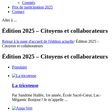
Comités
Prix de participation 2025
Contact
Aller à ...
Édition 2025 – Citoyens et collaborateurs
Retour à la page d'accueil de l'édition actuelle
/
Édition 2025 –
Citoyens et collaborateurs
Édition 2025 – Citoyens et collaborateurs
Populaire
La tricoteuse
Par Sandrine Hallée, 1re année, École Sacré-Cœur, Lac-
Mégantic Bonjour ! Je m’appelle ...