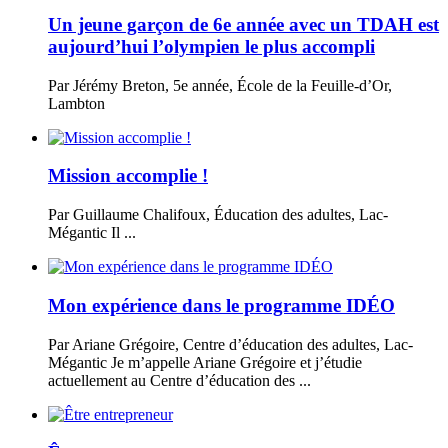
Un jeune garçon de 6e année avec un TDAH est
aujourd’hui l’olympien le plus accompli
Par Jérémy Breton, 5e année, École de la Feuille-d’Or,
Lambton
Mission accomplie !
Par Guillaume Chalifoux, Éducation des adultes, Lac-
Mégantic Il ...
Mon expérience dans le programme IDÉO
Par Ariane Grégoire, Centre d’éducation des adultes, Lac-
Mégantic Je m’appelle Ariane Grégoire et j’étudie
actuellement au Centre d’éducation des ...