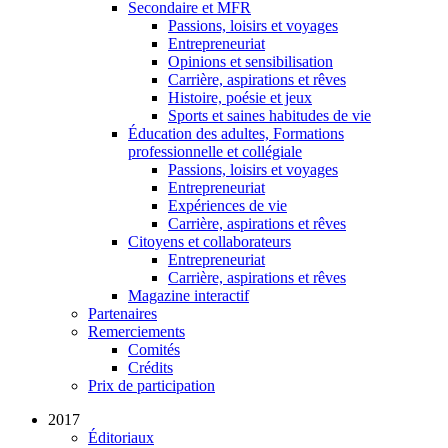
Secondaire et MFR
Passions, loisirs et voyages
Entrepreneuriat
Opinions et sensibilisation
Carrière, aspirations et rêves
Histoire, poésie et jeux
Sports et saines habitudes de vie
Éducation des adultes, Formations
professionnelle et collégiale
Passions, loisirs et voyages
Entrepreneuriat
Expériences de vie
Carrière, aspirations et rêves
Citoyens et collaborateurs
Entrepreneuriat
Carrière, aspirations et rêves
Magazine interactif
Partenaires
Remerciements
Comités
Crédits
Prix de participation
2017
Éditoriaux