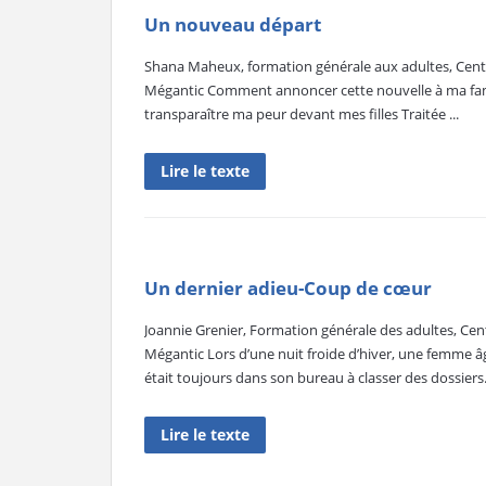
Un nouveau départ
Shana Maheux, formation générale aux adultes, Centr
Mégantic Comment annoncer cette nouvelle à ma famil
transparaître ma peur devant mes filles Traitée ...
Lire le texte
Un dernier adieu-Coup de cœur
Joannie Grenier, Formation générale des adultes, Cent
Mégantic Lors d’une nuit froide d’hiver, une femme 
était toujours dans son bureau à classer des dossiers.
Lire le texte