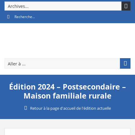
Archives...
Aller à ...
Édition 2024 – Postsecondaire –
Maison familiale rurale
Retour à la page d'accueil de l'édition actuelle