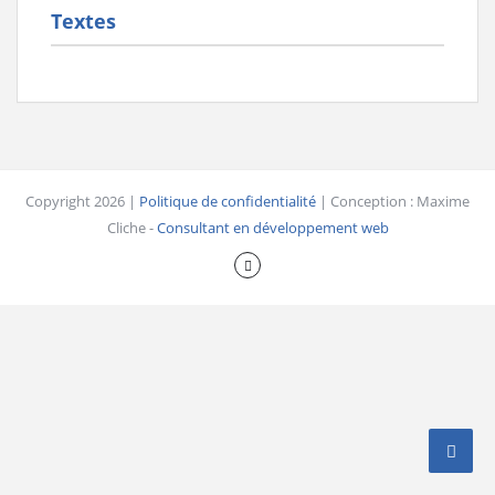
Textes
Copyright 2026 |
Politique de confidentialité
| Conception : Maxime
Cliche -
Consultant en développement web