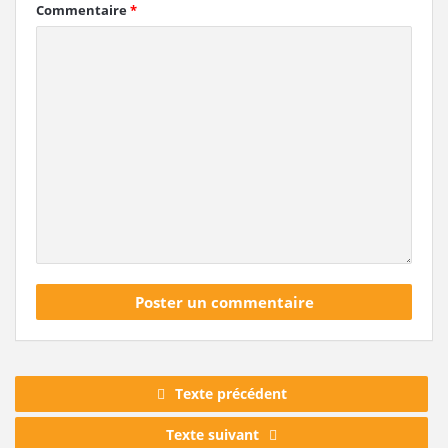
Commentaire
*
Texte précédent
Texte suivant