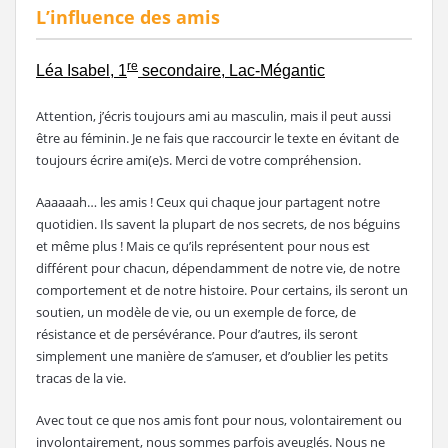
L’influence des amis
re
Léa Isabel, 1
secondaire, Lac-Mégantic
Attention, j’écris toujours ami au masculin, mais il peut aussi
être au féminin. Je ne fais que raccourcir le texte en évitant de
toujours écrire ami(e)s. Merci de votre compréhension.
Aaaaaah… les amis ! Ceux qui chaque jour partagent notre
quotidien. Ils savent la plupart de nos secrets, de nos béguins
et même plus ! Mais ce qu’ils représentent pour nous est
différent pour chacun, dépendamment de notre vie, de notre
comportement et de notre histoire. Pour certains, ils seront un
soutien, un modèle de vie, ou un exemple de force, de
résistance et de persévérance. Pour d’autres, ils seront
simplement une manière de s’amuser, et d’oublier les petits
tracas de la vie.
Avec tout ce que nos amis font pour nous, volontairement ou
involontairement, nous sommes parfois aveuglés. Nous ne