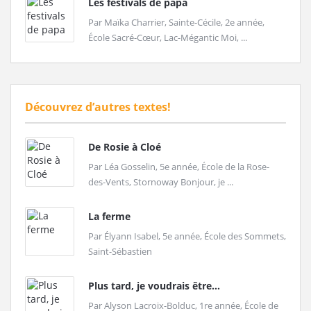
Les festivals de papa
Par Maïka Charrier, Sainte-Cécile, 2e année,
École Sacré-Cœur, Lac-Mégantic Moi, ...
Découvrez d’autres textes!
De Rosie à Cloé
Par Léa Gosselin, 5e année, École de la Rose-
des-Vents, Stornoway Bonjour, je ...
La ferme
Par Élyann Isabel, 5e année, École des Sommets,
Saint-Sébastien
Plus tard, je voudrais être…
Par Alyson Lacroix-Bolduc, 1re année, École de