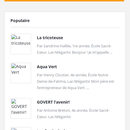
Populaire
La tricoteuse
Par Sandrine Hallée, 1re année, École Sacré-
Cœur, Lac-Mégantic Bonjour ! Je m’appelle ...
Aqua Vert
Par Henry Cloutier, 4e année, École Notre-
Dame-de-Fatima, Lac-Mégantic Mon père est
l’entrepreneur de Aqua Vert. ...
GOVERT l’avenir!
Par Antoine Breton, 4e année, École Sacré-
Cœur, Lac-Mégantic