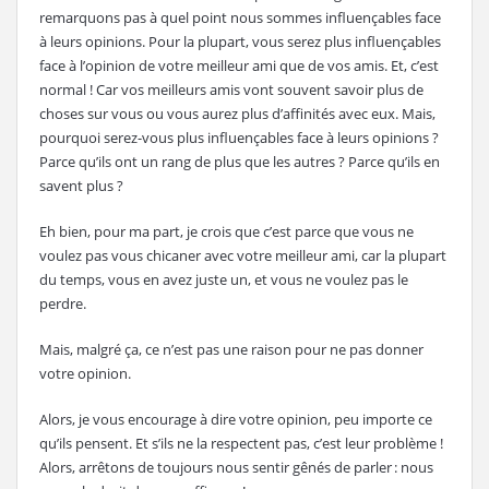
remarquons pas à quel point nous sommes influençables face
à leurs opinions. Pour la plupart, vous serez plus influençables
face à l’opinion de votre meilleur ami que de vos amis. Et, c’est
normal ! Car vos meilleurs amis vont souvent savoir plus de
choses sur vous ou vous aurez plus d’affinités avec eux. Mais,
pourquoi serez-vous plus influençables face à leurs opinions ?
Parce qu’ils ont un rang de plus que les autres ? Parce qu’ils en
savent plus ?
Eh bien, pour ma part, je crois que c’est parce que vous ne
voulez pas vous chicaner avec votre meilleur ami, car la plupart
du temps, vous en avez juste un, et vous ne voulez pas le
perdre.
Mais, malgré ça, ce n’est pas une raison pour ne pas donner
votre opinion.
Alors, je vous encourage à dire votre opinion, peu importe ce
qu’ils pensent. Et s’ils ne la respectent pas, c’est leur problème !
Alors, arrêtons de toujours nous sentir gênés de parler : nous