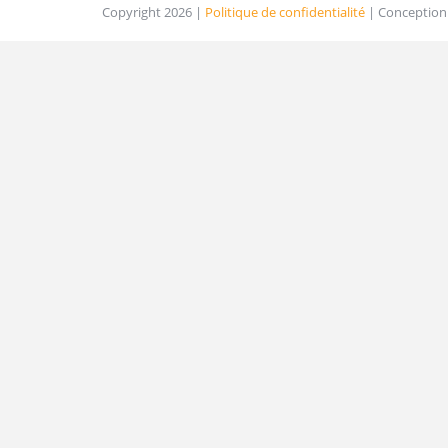
Copyright 2026 |
Politique de confidentialité
| Conception 