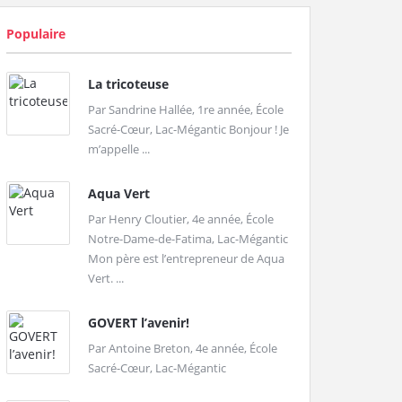
Populaire
La tricoteuse
Par Sandrine Hallée, 1re année, École
Sacré-Cœur, Lac-Mégantic Bonjour ! Je
m’appelle ...
Aqua Vert
Par Henry Cloutier, 4e année, École
Notre-Dame-de-Fatima, Lac-Mégantic
Mon père est l’entrepreneur de Aqua
Vert. ...
GOVERT l’avenir!
Par Antoine Breton, 4e année, École
Sacré-Cœur, Lac-Mégantic