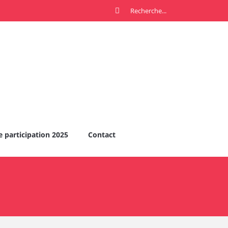
e participation 2025
Contact