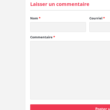
Laisser un commentaire
Nom
*
Courriel
*
Commentaire
*