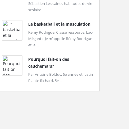
Sébastien Les saines habitudes de vie
scolaire ...
Le basketball et la musculation
Rémy Rodrigue, Classe ressource, Lac-
Mégantic Je m’appelle Rémy Rodrigue
et je ...
Pourquoi fait-on des
cauchemars?
Par Antoine Bolduc, 6e année et Justin
Plante Richard, 5e ...