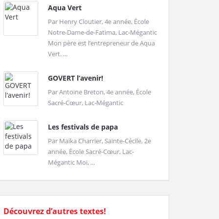
Aqua Vert
Par Henry Cloutier, 4e année, École
Notre-Dame-de-Fatima, Lac-Mégantic
Mon père est l’entrepreneur de Aqua
Vert. ...
GOVERT l’avenir!
Par Antoine Breton, 4e année, École
Sacré-Cœur, Lac-Mégantic
Les festivals de papa
Par Maïka Charrier, Sainte-Cécile, 2e
année, École Sacré-Cœur, Lac-
Mégantic Moi, ...
Découvrez d’autres textes!