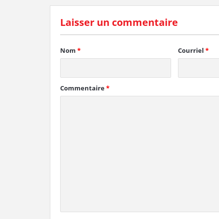
Laisser un commentaire
Nom
*
Courriel
*
Commentaire
*