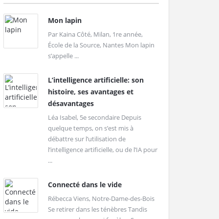
Mon lapin
Par Kaina Côté, Milan, 1re année,
École de la Source, Nantes Mon lapin
s’appelle ...
L’intelligence artificielle: son
histoire, ses avantages et
désavantages
Léa Isabel, 5e secondaire Depuis
quelque temps, on s’est mis à
débattre sur l’utilisation de
l’intelligence artificielle, ou de l’IA pour
...
Connecté dans le vide
Rébecca Viens, Notre-Dame-des-Bois
Se retirer dans les ténèbres Tandis