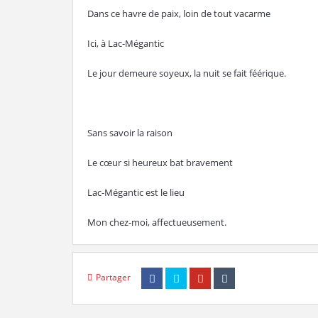
Dans ce havre de paix, loin de tout vacarme
Ici, à Lac-Mégantic
Le jour demeure soyeux, la nuit se fait féérique.
Sans savoir la raison
Le cœur si heureux bat bravement
Lac-Mégantic est le lieu
Mon chez-moi, affectueusement.
Partager