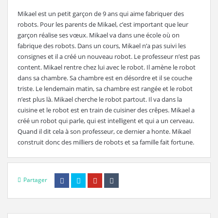
Mikael est un petit garçon de 9 ans qui aime fabriquer des
robots. Pour les parents de Mikael, c’est important que leur
garçon réalise ses vœux. Mikael va dans une école où on
fabrique des robots. Dans un cours, Mikael n’a pas suivi les
consignes et il a créé un nouveau robot. Le professeur n’est pas
content. Mikael rentre chez lui avec le robot. Il amène le robot
dans sa chambre. Sa chambre est en désordre et il se couche
triste. Le lendemain matin, sa chambre est rangée et le robot
n’est plus là. Mikael cherche le robot partout. Il va dans la
cuisine et le robot est en train de cuisiner des crêpes. Mikael a
créé un robot qui parle, qui est intelligent et qui a un cerveau.
Quand il dit cela à son professeur, ce dernier a honte. Mikael
construit donc des milliers de robots et sa famille fait fortune.
Partager