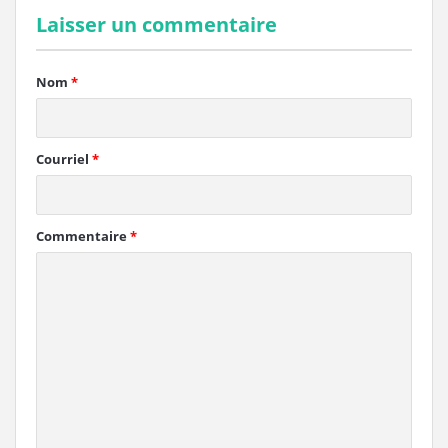
Laisser un commentaire
Nom
*
Courriel
*
Commentaire
*