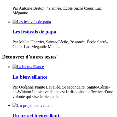
Par Antoine Breton, 4e année, École Sacré-Cœur, Lac-
Mégantic
Les festivals de papa
Par Maïka Charrier, Sainte-Cécile, 2e année, École Sacré-
Cœur, Lac-Mégantic Moi, ...
Découvrez d’autres textes!
La bienveillance
Par Océanne Plante Lavallée, 5e secondaire, Sainte-Cécile-
de-Whitton La bienveillance est la disposition affective d’une
volonté qui vise le bien et le ...
Un projet bienveillant