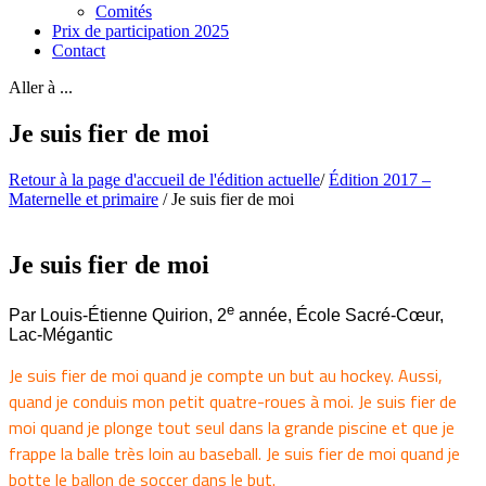
Comités
Prix de participation 2025
Contact
Aller à ...
Je suis fier de moi
Retour à la page d'accueil de l'édition actuelle
/
Édition 2017 –
Maternelle et primaire
/
Je suis fier de moi
Je suis fier de moi
e
Par Louis-Étienne Quirion, 2
année, École Sacré-Cœur,
Lac-Mégantic
Je suis fier de moi quand je compte un but au hockey. Aussi,
quand je conduis mon petit quatre-roues à moi. Je suis fier de
moi quand je plonge tout seul dans la grande piscine et que je
frappe la balle très loin au baseball. Je suis fier de moi quand je
botte le ballon de soccer dans le but.