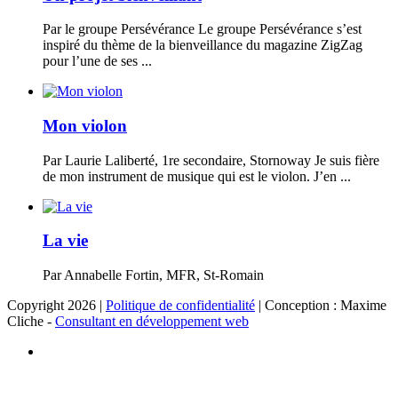
Par le groupe Persévérance Le groupe Persévérance s’est
inspiré du thème de la bienveillance du magazine ZigZag
pour l’une de ses ...
Mon violon
Par Laurie Laliberté, 1re secondaire, Stornoway Je suis fière
de mon instrument de musique qui est le violon. J’en ...
La vie
Par Annabelle Fortin, MFR, St-Romain
Copyright 2026 |
Politique de confidentialité
| Conception : Maxime
Cliche -
Consultant en développement web