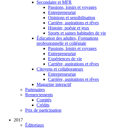
Secondaire et MFR
Passions, loisirs et voyages
Entrepreneuriat
Opinions et sensibilisation
Carrière, aspirations et rêves
Histoire, poésie et jeux
Sports et saines habitudes de vie
Éducation des adultes, Formations
professionnelle et collégiale
Passions, loisirs et voyages
Entrepreneuriat
Expériences de vie
Carrière, aspirations et rêves
Citoyens et collaborateurs
Entrepreneuriat
Carrière, aspirations et rêves
Magazine interactif
Partenaires
Remerciements
Comités
Crédits
Prix de participation
2017
Éditoriaux