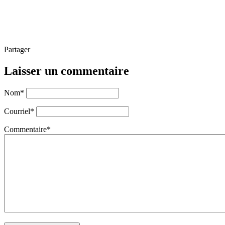
Partager
Laisser un commentaire
Nom
*
Courriel
*
Commentaire
*