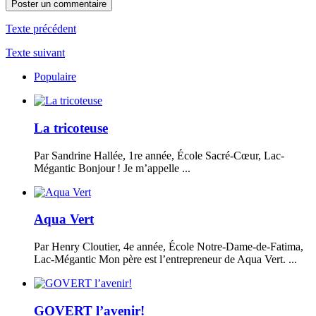
Texte précédent
Texte suivant
Populaire
La tricoteuse
Par Sandrine Hallée, 1re année, École Sacré-Cœur, Lac-
Mégantic Bonjour ! Je m’appelle ...
Aqua Vert
Par Henry Cloutier, 4e année, École Notre-Dame-de-Fatima,
Lac-Mégantic Mon père est l’entrepreneur de Aqua Vert. ...
GOVERT l’avenir!