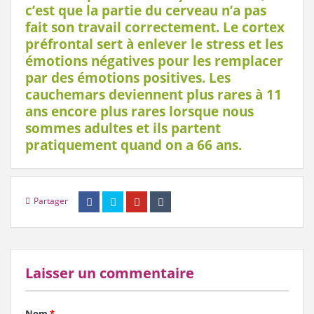
c’est que la partie du cerveau n’a pas
fait son travail correctement. Le cortex
préfrontal sert à enlever le stress et les
émotions négatives pour les remplacer
par des émotions positives. Les
cauchemars deviennent plus rares à 11
ans encore plus rares lorsque nous
sommes adultes et ils partent
pratiquement quand on a 66 ans.
Partager
Laisser un commentaire
Nom
*