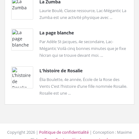
La Zumba
Laurie Boulé, Classe ressource, Lac-Mégantic La
Zumba est une activité physique avec ...
La page blanche
Par Adèle St-Jacques, 4e secondaire, Lac-
Mégantic Voilà cinq bonnes minutes que je fixe
l’écran qui se trouve devant moi. ...
L'histoire de Rosalie
Élia Boulette, 4e année, École de la Rose des
Vents C’est l’histoire d’une fille nommée Rosalie.
Rosalie est une ...
Copyright 2026 |
Politique de confidentialité
| Conception : Maxime