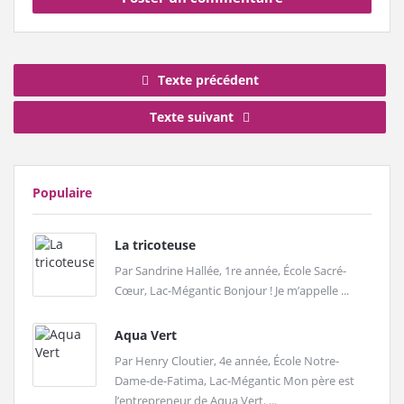
Texte précédent
Texte suivant
Populaire
La tricoteuse
Par Sandrine Hallée, 1re année, École Sacré-
Cœur, Lac-Mégantic Bonjour ! Je m’appelle ...
Aqua Vert
Par Henry Cloutier, 4e année, École Notre-
Dame-de-Fatima, Lac-Mégantic Mon père est
l’entrepreneur de Aqua Vert. ...