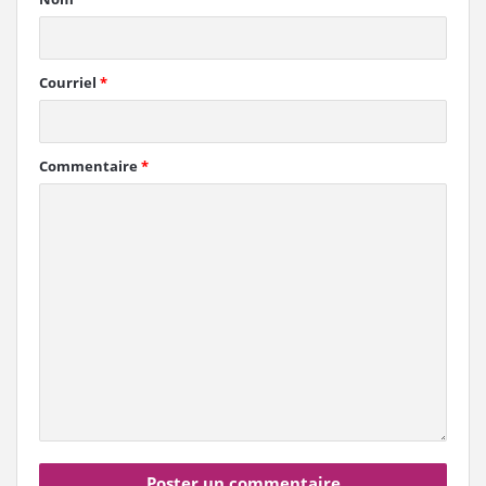
Courriel
*
Commentaire
*