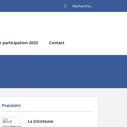
e participation 2025
Contact
Populaire
La tricoteuse