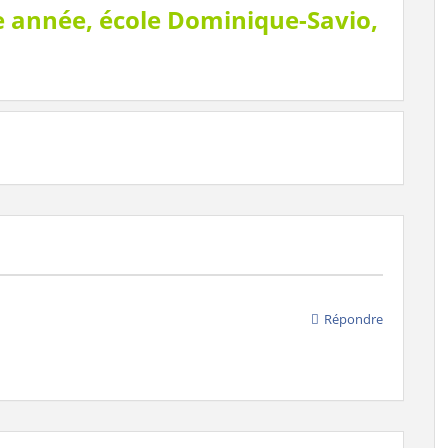
5e année, école Dominique-Savio,
Répondre