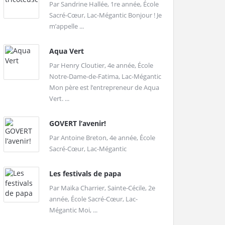
Par Sandrine Hallée, 1re année, École
Sacré-Cœur, Lac-Mégantic Bonjour ! Je
m’appelle ...
Aqua Vert
Par Henry Cloutier, 4e année, École
Notre-Dame-de-Fatima, Lac-Mégantic
Mon père est l’entrepreneur de Aqua
Vert. ...
GOVERT l’avenir!
Par Antoine Breton, 4e année, École
Sacré-Cœur, Lac-Mégantic
Les festivals de papa
Par Maïka Charrier, Sainte-Cécile, 2e
année, École Sacré-Cœur, Lac-
Mégantic Moi, ...