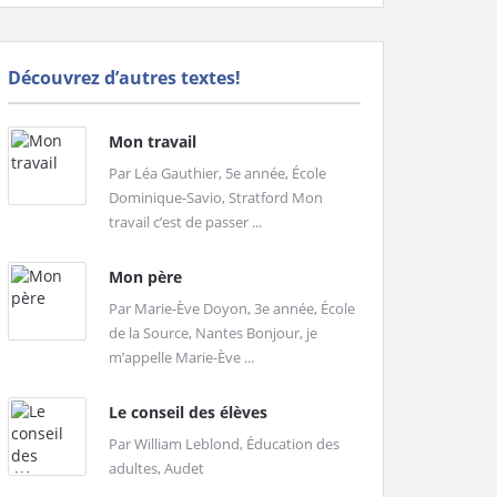
Découvrez d’autres textes!
Mon travail
Par Léa Gauthier, 5e année, École
Dominique-Savio, Stratford Mon
travail c’est de passer ...
Mon père
Par Marie-Ève Doyon, 3e année, École
de la Source, Nantes Bonjour, je
m’appelle Marie-Ève ...
Le conseil des élèves
Par William Leblond, Éducation des
adultes, Audet