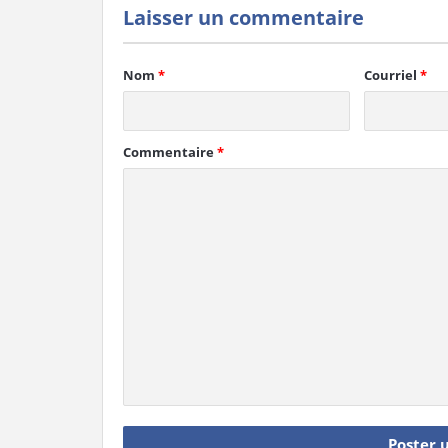
Laisser un commentaire
Nom
*
Courriel
*
Commentaire
*