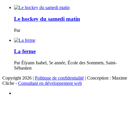
Le hockey du samedi matin
Par
La ferme
Par Élyann Isabel, 5e année, École des Sommets, Saint-
Sébastien
Copyright 2026 |
Politique de confidentialité
| Conception : Maxime
Cliche -
Consultant en développement web