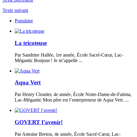
Texte suivant
Populaire
La tricoteuse
Par Sandrine Hallée, 1re année, École Sacré-Cœur, Lac-
Mégantic Bonjour ! Je m’appelle ...
Aqua Vert
Par Henry Cloutier, 4e année, École Notre-Dame-de-Fatima,
Lac-Mégantic Mon père est l’entrepreneur de Aqua Vert. ...
GOVERT l’avenir!
Par Antoine Breton, 4e année, École Sacré-Cœur, Lac-