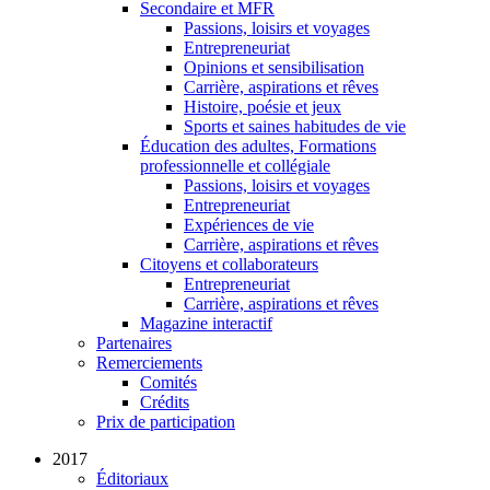
Secondaire et MFR
Passions, loisirs et voyages
Entrepreneuriat
Opinions et sensibilisation
Carrière, aspirations et rêves
Histoire, poésie et jeux
Sports et saines habitudes de vie
Éducation des adultes, Formations
professionnelle et collégiale
Passions, loisirs et voyages
Entrepreneuriat
Expériences de vie
Carrière, aspirations et rêves
Citoyens et collaborateurs
Entrepreneuriat
Carrière, aspirations et rêves
Magazine interactif
Partenaires
Remerciements
Comités
Crédits
Prix de participation
2017
Éditoriaux