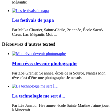
Mégantic
Les festivals de papa
Par Maïka Charrier, Sainte-Cécile, 2e année, École Sacré-
Cœur, Lac-Mégantic Moi, ...
Découvrez d’autres textes!
Mon rêve: devenir photographe
Par Zoé Grenier, 5e année, école de la Source, Nantes Mon
rêve c’est d’être une photographe. Je ne suis ...
La technologie me sert à...
Par Léa Junaud, 1ère année, école Sainte-Martine J'aime jouer
à Minecraft.