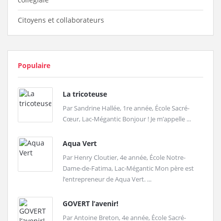
Citoyens et collaborateurs
Populaire
La tricoteuse
Par Sandrine Hallée, 1re année, École Sacré-
Cœur, Lac-Mégantic Bonjour ! Je m’appelle ...
Aqua Vert
Par Henry Cloutier, 4e année, École Notre-
Dame-de-Fatima, Lac-Mégantic Mon père est
l’entrepreneur de Aqua Vert. ...
GOVERT l’avenir!
Par Antoine Breton, 4e année, École Sacré-