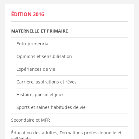
ÉDITION 2016
MATERNELLE ET PRIMAIRE
Entrepreneuriat
Opinions et sensibilisation
Expériences de vie
Carrière, aspirations et rêves
Histoire, poésie et jeux
Sports et saines habitudes de vie
Secondaire et MFR
Éducation des adultes, Formations professionnelle et
collégiale