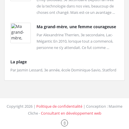
de la technologie dans nos vies, beaucoup de
choses ont changé. Mais est-ce un avantage ...
Ma grand-mère, une femme courageuse
Par Alexandrine Therrien, 3e secondaire, Lac-
Mégantic En 2010, lorsque tout a commencé,
personne ne s’y attendait. Ce fut comme ...
La plage
Par Jasmin Lessard, 3e année, école Dominique-Savio, Statford
Copyright 2026 |
Politique de confidentialité
| Conception : Maxime
Cliche -
Consultant en développement web