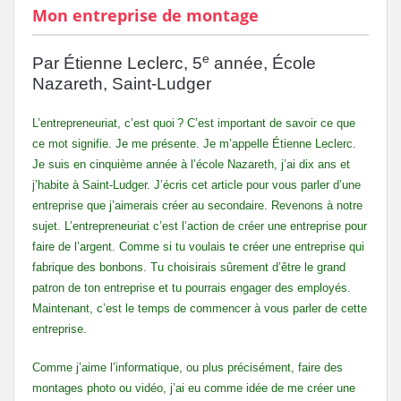
Mon entreprise de montage
e
Par Étienne Leclerc, 5
année, École
Nazareth, Saint-Ludger
L’entrepreneuriat, c’est quoi ? C’est important de savoir ce que
ce mot signifie. Je me présente. Je m’appelle Étienne Leclerc.
Je suis en cinquième année à l’école Nazareth, j’ai dix ans et
j’habite à Saint-Ludger. J’écris cet article pour vous parler d’une
entreprise que j’aimerais créer au secondaire. Revenons à notre
sujet. L’entrepreneuriat c’est l’action de créer une entreprise pour
faire de l’argent. Comme si tu voulais te créer une entreprise qui
fabrique des bonbons. Tu choisirais sûrement d’être le grand
patron de ton entreprise et tu pourrais engager des employés.
Maintenant, c’est le temps de commencer à vous parler de cette
entreprise.
Comme j’aime l’informatique, ou plus précisément, faire des
montages photo ou vidéo, j’ai eu comme idée de me créer une