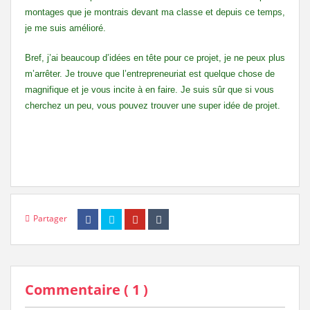
montages que je montrais devant ma classe et depuis ce temps,
je me suis amélioré.
Bref, j’ai beaucoup d’idées en tête pour ce projet, je ne peux plus
m’arrêter. Je trouve que l’entrepreneuriat est quelque chose de
magnifique et je vous incite à en faire. Je suis sûr que si vous
cherchez un peu, vous pouvez trouver une super idée de projet.
Partager
Commentaire (
1
)