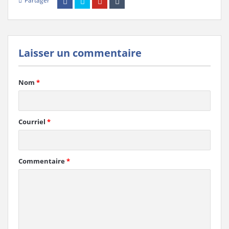
Partager
Laisser un commentaire
Nom
*
Courriel
*
Commentaire
*