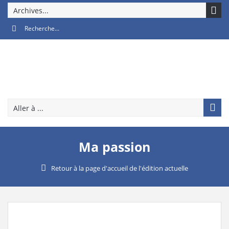
Archives...
Aller à ...
Ma passion
Retour à la page d'accueil de l'édition actuelle