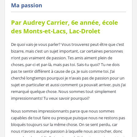
Ma passion
Par Audrey Carrier, 6e année, école
des Monts-et-Lacs, Lac-Drolet
De quoi vais-je vous parler? Vous trouverez peut-être que c’est
bizarre, mais c’est un sujet important, car certaines personnes
n’ont pas vraiment de passion. Tes amis aiment plein de
choses, par-ci et par-là, mais pas toi. Sais-tu quoi? Tu ne dois
pas te sentir différent à cause de ça. Je suis comme toi. J’ai
cherché longtemps pourquoi je n’avais pas de passion pour un
sujet en particulier et aussi comment ça pouvait arriver, puis j’ai
remarqué quelque chose. Nous sommes tout simplement
impressionnants! Tu veux savoir pourquoi?
Nous sommes impressionnants parce que nous sommes
capables de tout faire ou presque puisque nous ne restons pas
bloqués toujours sur la même chose. On se sent perdu, car
nous n’avons aucune passion à laquelle nous accrocher, donc