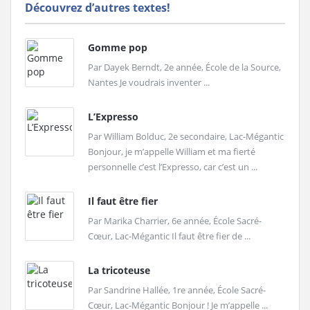
Découvrez d’autres textes!
Gomme pop
Par Dayek Berndt, 2e année, École de la Source,
Nantes Je voudrais inventer ...
L’Expresso
Par William Bolduc, 2e secondaire, Lac-Mégantic
Bonjour, je m’appelle William et ma fierté
personnelle c’est l’Expresso, car c’est un ...
Il faut être fier
Par Marika Charrier, 6e année, École Sacré-
Cœur, Lac-Mégantic Il faut être fier de ...
La tricoteuse
Par Sandrine Hallée, 1re année, École Sacré-
Cœur, Lac-Mégantic Bonjour ! Je m’appelle ...