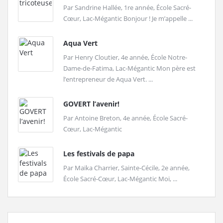
Par Sandrine Hallée, 1re année, École Sacré-
Cœur, Lac-Mégantic Bonjour ! Je m’appelle ...
Aqua Vert
Par Henry Cloutier, 4e année, École Notre-
Dame-de-Fatima, Lac-Mégantic Mon père est
l’entrepreneur de Aqua Vert. ...
GOVERT l’avenir!
Par Antoine Breton, 4e année, École Sacré-
Cœur, Lac-Mégantic
Les festivals de papa
Par Maïka Charrier, Sainte-Cécile, 2e année,
École Sacré-Cœur, Lac-Mégantic Moi, ...