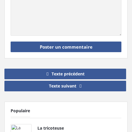
Texte précédent
Texte suivant
Populaire
La tricoteuse