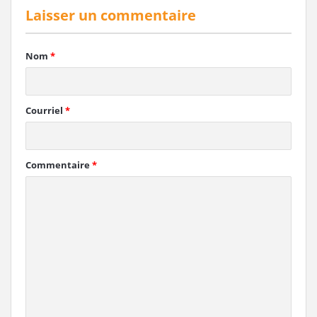
Laisser un commentaire
Nom
*
Courriel
*
Commentaire
*