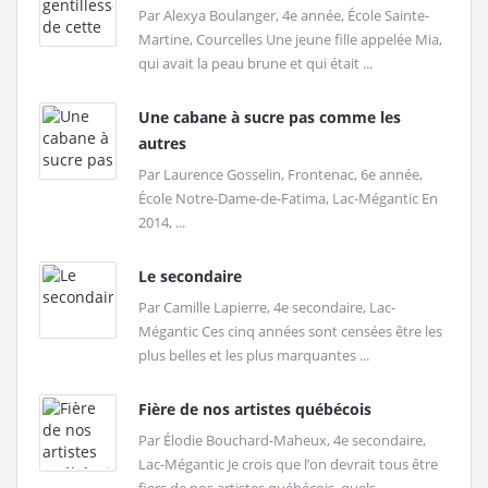
Par Alexya Boulanger, 4e année, École Sainte-
Martine, Courcelles Une jeune fille appelée Mia,
qui avait la peau brune et qui était ...
Une cabane à sucre pas comme les
autres
Par Laurence Gosselin, Frontenac, 6e année,
École Notre-Dame-de-Fatima, Lac-Mégantic En
2014, ...
Le secondaire
Par Camille Lapierre, 4e secondaire, Lac-
Mégantic Ces cinq années sont censées être les
plus belles et les plus marquantes ...
Fière de nos artistes québécois
Par Élodie Bouchard-Maheux, 4e secondaire,
Lac-Mégantic Je crois que l’on devrait tous être
fiers de nos artistes québécois, quels ...