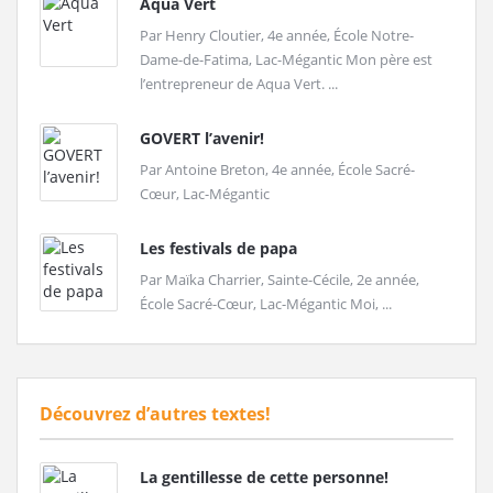
Aqua Vert
Par Henry Cloutier, 4e année, École Notre-
Dame-de-Fatima, Lac-Mégantic Mon père est
l’entrepreneur de Aqua Vert. ...
GOVERT l’avenir!
Par Antoine Breton, 4e année, École Sacré-
Cœur, Lac-Mégantic
Les festivals de papa
Par Maïka Charrier, Sainte-Cécile, 2e année,
École Sacré-Cœur, Lac-Mégantic Moi, ...
Découvrez d’autres textes!
La gentillesse de cette personne!