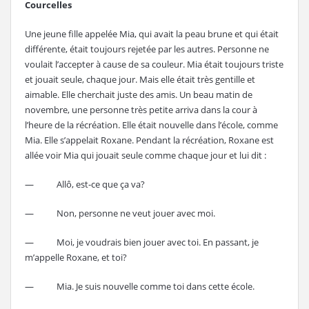
Courcelles
Une jeune fille appelée Mia, qui avait la peau brune et qui était
différente, était toujours rejetée par les autres. Personne ne
voulait l’accepter à cause de sa couleur. Mia était toujours triste
et jouait seule, chaque jour. Mais elle était très gentille et
aimable. Elle cherchait juste des amis. Un beau matin de
novembre, une personne très petite arriva dans la cour à
l’heure de la récréation. Elle était nouvelle dans l’école, comme
Mia. Elle s’appelait Roxane. Pendant la récréation, Roxane est
allée voir Mia qui jouait seule comme chaque jour et lui dit :
— Allô, est-ce que ça va?
— Non, personne ne veut jouer avec moi.
— Moi, je voudrais bien jouer avec toi. En passant, je
m’appelle Roxane, et toi?
— Mia. Je suis nouvelle comme toi dans cette école.