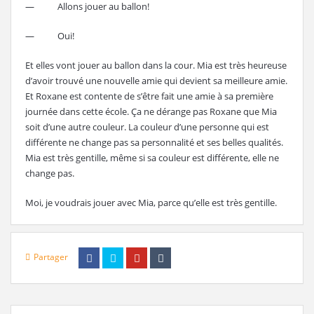
— Allons jouer au ballon!
— Oui!
Et elles vont jouer au ballon dans la cour. Mia est très heureuse
d’avoir trouvé une nouvelle amie qui devient sa meilleure amie.
Et Roxane est contente de s’être fait une amie à sa première
journée dans cette école. Ça ne dérange pas Roxane que Mia
soit d’une autre couleur. La couleur d’une personne qui est
différente ne change pas sa personnalité et ses belles qualités.
Mia est très gentille, même si sa couleur est différente, elle ne
change pas.
Moi, je voudrais jouer avec Mia, parce qu’elle est très gentille.
Partager