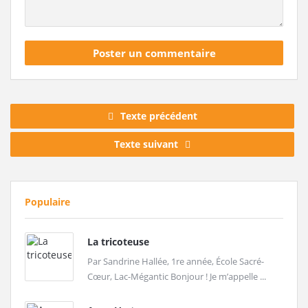
Texte précédent
Texte suivant
Populaire
La tricoteuse
Par Sandrine Hallée, 1re année, École Sacré-
Cœur, Lac-Mégantic Bonjour ! Je m’appelle ...