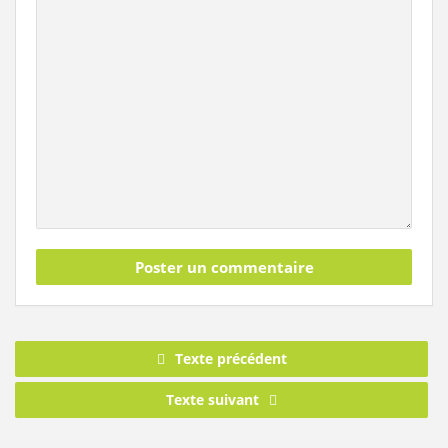
Texte précédent
Texte suivant