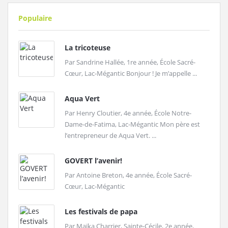
Populaire
La tricoteuse
Par Sandrine Hallée, 1re année, École Sacré-
Cœur, Lac-Mégantic Bonjour ! Je m’appelle ...
Aqua Vert
Par Henry Cloutier, 4e année, École Notre-
Dame-de-Fatima, Lac-Mégantic Mon père est
l’entrepreneur de Aqua Vert. ...
GOVERT l’avenir!
Par Antoine Breton, 4e année, École Sacré-
Cœur, Lac-Mégantic
Les festivals de papa
Par Maïka Charrier, Sainte-Cécile, 2e année,