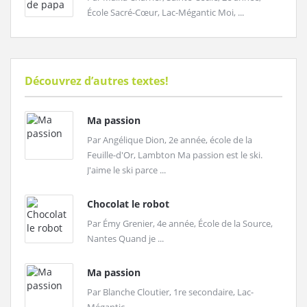
École Sacré-Cœur, Lac-Mégantic Moi, ...
Découvrez d’autres textes!
Ma passion
Par Angélique Dion, 2e année, école de la
Feuille-d'Or, Lambton Ma passion est le ski.
J'aime le ski parce ...
Chocolat le robot
Par Émy Grenier, 4e année, École de la Source,
Nantes Quand je ...
Ma passion
Par Blanche Cloutier, 1re secondaire, Lac-