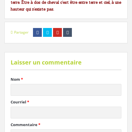
terre. Être à dos de cheval c’est être entre terre et ciel, à une
hauteur qui n’existe pas.
Partager
Laisser un commentaire
Nom
*
Courriel
*
Commentaire
*