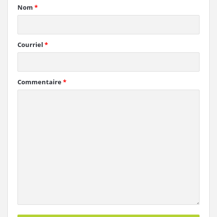
Nom
*
Courriel
*
Commentaire
*