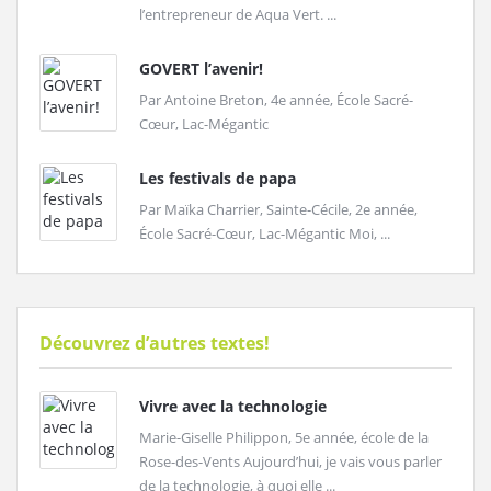
l’entrepreneur de Aqua Vert. ...
GOVERT l’avenir!
Par Antoine Breton, 4e année, École Sacré-
Cœur, Lac-Mégantic
Les festivals de papa
Par Maïka Charrier, Sainte-Cécile, 2e année,
École Sacré-Cœur, Lac-Mégantic Moi, ...
Découvrez d’autres textes!
Vivre avec la technologie
Marie-Giselle Philippon, 5e année, école de la
Rose-des-Vents Aujourd’hui, je vais vous parler
de la technologie, à quoi elle ...