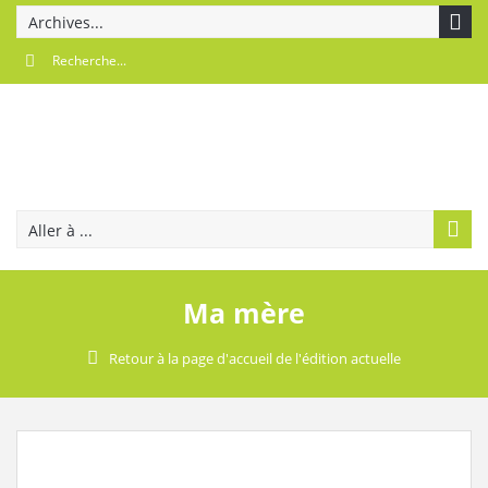
Archives...
Aller à ...
Ma mère
Retour à la page d'accueil de l'édition actuelle