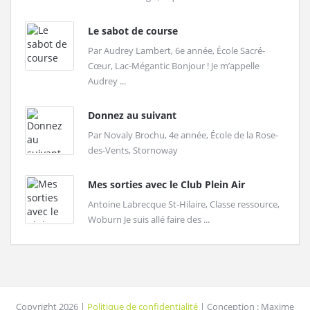
Le sabot de course
Par Audrey Lambert, 6e année, École Sacré-
Cœur, Lac-Mégantic Bonjour ! Je m’appelle
Audrey ...
Donnez au suivant
Par Novaly Brochu, 4e année, École de la Rose-
des-Vents, Stornoway
Mes sorties avec le Club Plein Air
Antoine Labrecque St-Hilaire, Classe ressource,
Woburn Je suis allé faire des ...
Copyright 2026 |
Politique de confidentialité
| Conception : Maxime