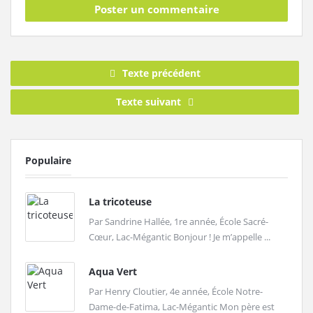
Texte précédent
Texte suivant
Populaire
La tricoteuse
Par Sandrine Hallée, 1re année, École Sacré-
Cœur, Lac-Mégantic Bonjour ! Je m’appelle ...
Aqua Vert
Par Henry Cloutier, 4e année, École Notre-
Dame-de-Fatima, Lac-Mégantic Mon père est