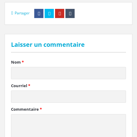
Partager
Laisser un commentaire
Nom
*
Courriel
*
Commentaire
*