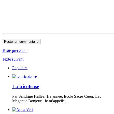
Texte précédent
Texte suivant
Populaire
La tricoteuse
Par Sandrine Hallée, 1re année, École Sacré-Cœur, Lac-
Mégantic Bonjour ! Je m’appelle ...