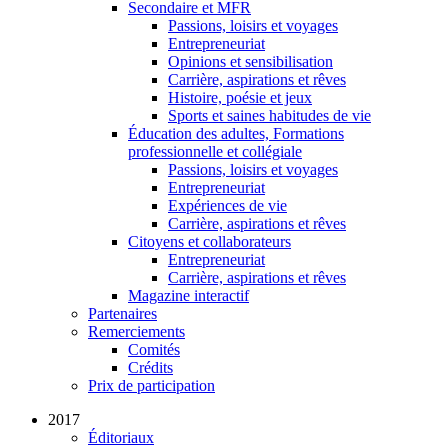
Secondaire et MFR
Passions, loisirs et voyages
Entrepreneuriat
Opinions et sensibilisation
Carrière, aspirations et rêves
Histoire, poésie et jeux
Sports et saines habitudes de vie
Éducation des adultes, Formations
professionnelle et collégiale
Passions, loisirs et voyages
Entrepreneuriat
Expériences de vie
Carrière, aspirations et rêves
Citoyens et collaborateurs
Entrepreneuriat
Carrière, aspirations et rêves
Magazine interactif
Partenaires
Remerciements
Comités
Crédits
Prix de participation
2017
Éditoriaux