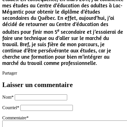
mes études au Centre d’éducation des adultes à Lac-
Mégantic pour obtenir le diplôme d’études
secondaires du Québec. En effet, aujourd’hui, j’ai
décidé de retourner au Centre d’éducation des
e
adultes pour finir mon 5
secondaire et j’essaierai de
faire une technique ou d’aller sur le marché du
travail. Bref, je suis fière de mon parcours, je
continue d’être persévérante aux études, car je
cherche une formation pour bien m’intégrer au
marché du travail comme professionnelle.
Partager
Laisser un commentaire
Nom
*
Courriel
*
Commentaire
*