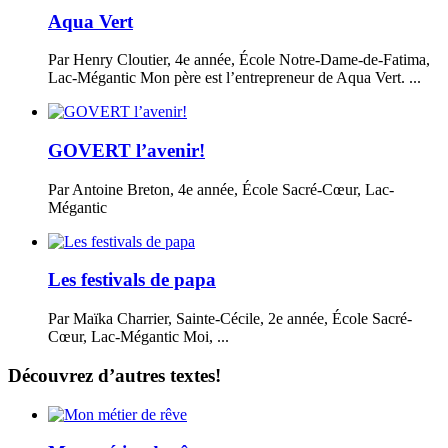
Aqua Vert
Par Henry Cloutier, 4e année, École Notre-Dame-de-Fatima,
Lac-Mégantic Mon père est l’entrepreneur de Aqua Vert. ...
GOVERT l’avenir!
Par Antoine Breton, 4e année, École Sacré-Cœur, Lac-
Mégantic
Les festivals de papa
Par Maïka Charrier, Sainte-Cécile, 2e année, École Sacré-
Cœur, Lac-Mégantic Moi, ...
Découvrez d’autres textes!