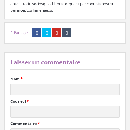
aptent taciti sociosqu ad litora torquent per conubia nostra,
per inceptos himenaeos.
Partager
Laisser un commentaire
Nom
*
Courriel
*
Commentaire
*