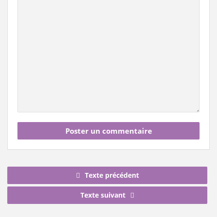
Texte précédent
Texte suivant