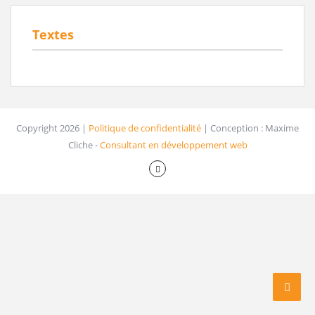
Textes
Copyright 2026 |
Politique de confidentialité
| Conception : Maxime
Cliche -
Consultant en développement web