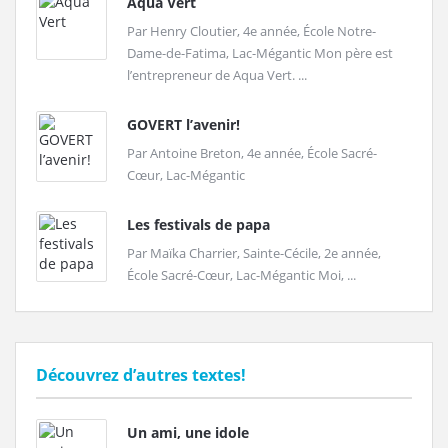
Aqua Vert
Par Henry Cloutier, 4e année, École Notre-
Dame-de-Fatima, Lac-Mégantic Mon père est
l’entrepreneur de Aqua Vert. ...
GOVERT l’avenir!
Par Antoine Breton, 4e année, École Sacré-
Cœur, Lac-Mégantic
Les festivals de papa
Par Maïka Charrier, Sainte-Cécile, 2e année,
École Sacré-Cœur, Lac-Mégantic Moi, ...
Découvrez d’autres textes!
Un ami, une idole