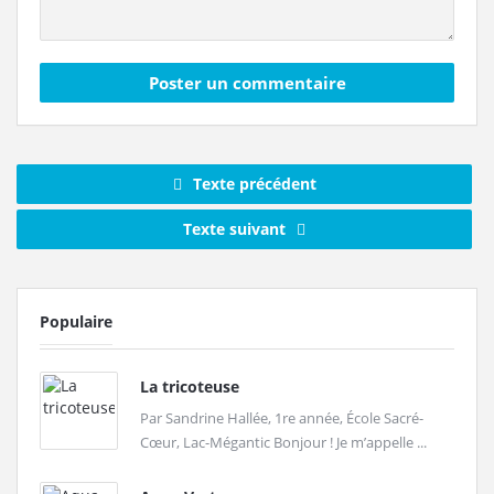
Texte précédent
Texte suivant
Populaire
La tricoteuse
Par Sandrine Hallée, 1re année, École Sacré-
Cœur, Lac-Mégantic Bonjour ! Je m’appelle ...