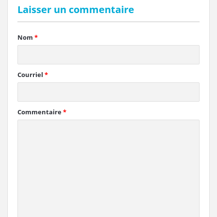
Laisser un commentaire
Nom
*
Courriel
*
Commentaire
*