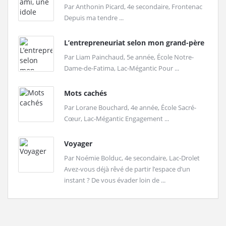
Par Anthonin Picard, 4e secondaire, Frontenac
Depuis ma tendre ...
L’entrepreneuriat selon mon grand-père
Par Liam Painchaud, 5e année, École Notre-
Dame-de-Fatima, Lac-Mégantic Pour ...
Mots cachés
Par Lorane Bouchard, 4e année, École Sacré-
Cœur, Lac-Mégantic Engagement ...
Voyager
Par Noémie Bolduc, 4e secondaire, Lac-Drolet
Avez-vous déjà rêvé de partir l’espace d’un
instant ? De vous évader loin de ...