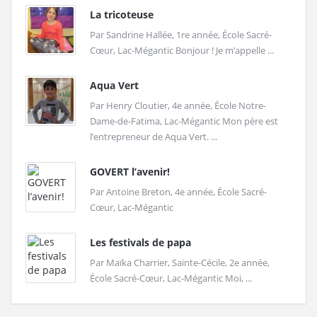
La tricoteuse
Par Sandrine Hallée, 1re année, École Sacré-
Cœur, Lac-Mégantic Bonjour ! Je m’appelle ...
Aqua Vert
Par Henry Cloutier, 4e année, École Notre-
Dame-de-Fatima, Lac-Mégantic Mon père est
l’entrepreneur de Aqua Vert. ...
GOVERT l’avenir!
Par Antoine Breton, 4e année, École Sacré-
Cœur, Lac-Mégantic
Les festivals de papa
Par Maïka Charrier, Sainte-Cécile, 2e année,
École Sacré-Cœur, Lac-Mégantic Moi, ...