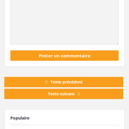
Texte précédent
Texte suivant
Populaire