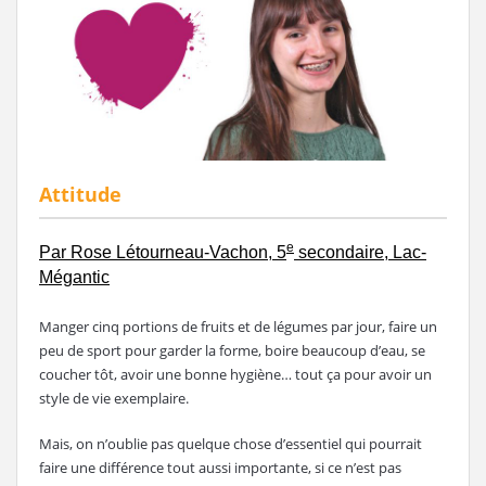
Attitude
e
Par Rose Létourneau-Vachon, 5
secondaire, Lac-
Mégantic
Manger cinq portions de fruits et de légumes par jour, faire un
peu de sport pour garder la forme, boire beaucoup d’eau, se
coucher tôt, avoir une bonne hygiène… tout ça pour avoir un
style de vie exemplaire.
Mais, on n’oublie pas quelque chose d’essentiel qui pourrait
faire une différence tout aussi importante, si ce n’est pas