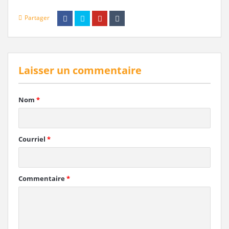
Partager
Laisser un commentaire
Nom
*
Courriel
*
Commentaire
*