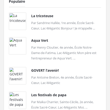
Populaire
La tricoteuse
Par Sandrine Hallée, 1re année, École Sacré-
Cœur, Lac-Mégantic Bonjour ! Je m’appelle ...
Aqua Vert
Par Henry Cloutier, 4e année, École Notre-
Dame-de-Fatima, Lac-Mégantic Mon père est
l’entrepreneur de Aqua Vert. ...
GOVERT l’avenir!
Par Antoine Breton, 4e année, École Sacré-
Cœur, Lac-Mégantic
Les festivals de papa
Par Maïka Charrier, Sainte-Cécile, 2e année,
École Sacré-Cœur, Lac-Mégantic Moi, ...