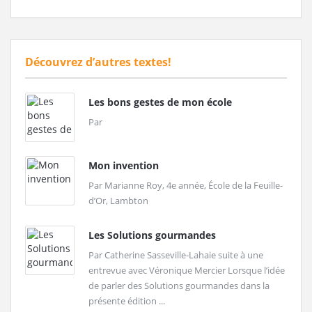
Découvrez d’autres textes!
Les bons gestes de mon école
Par
Mon invention
Par Marianne Roy, 4e année, École de la Feuille-
d’Or, Lambton
Les Solutions gourmandes
Par Catherine Sasseville-Lahaie suite à une
entrevue avec Véronique Mercier Lorsque l’idée
de parler des Solutions gourmandes dans la
présente édition ...