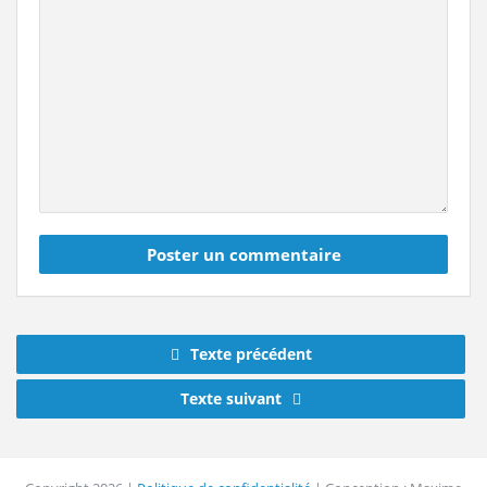
Texte précédent
Texte suivant