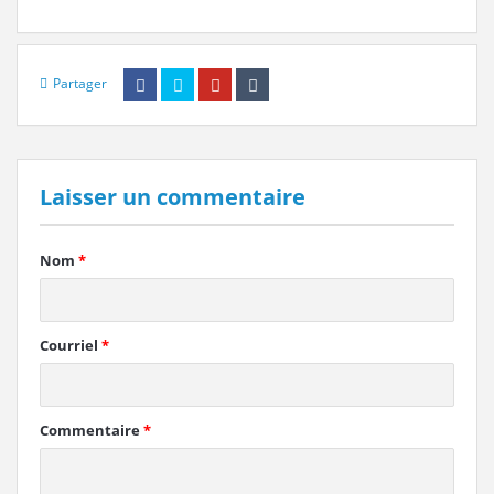
Partager
Laisser un commentaire
Nom
*
Courriel
*
Commentaire
*