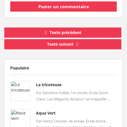
Texte précédent
Texte suivant
Populaire
La tricoteuse
Par Sandrine Hallée, 1re année, École Sacré-
Cœur, Lac-Mégantic Bonjour ! Je m’appelle ...
Aqua Vert
Par Henry Cloutier, 4e année, École Notre-