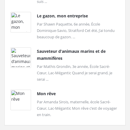
suis ...
Le gazon, mon entreprise
Par Shawn Paquette, 6e année, École
Dominique-Savio, Stratford Cet été, j’ai tondu
beaucoup de gazon. ...
Sauveteur d’animaux marins et de
mammifères
Par Mathis Grondin, 3e année, École Sacré-
Cœur, Lac-Mégantic Quand je serai grand, je
serai ...
Mon rêve
Par Amanda Sirois, maternelle, école Sacré-
Cœur, Lac-Mégantic Mon rêve c’est de voyager
en train.