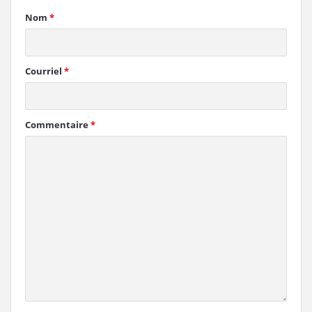
Nom
*
Courriel
*
Commentaire
*