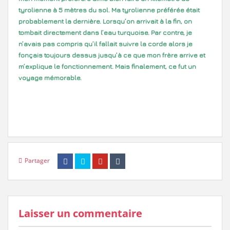
tyrolienne à 5 mètres du sol. Ma tyrolienne préférée était
probablement la dernière. Lorsqu’on arrivait à la fin, on
tombait directement dans l’eau turquoise. Par contre, je
n’avais pas compris qu’il fallait suivre la corde alors je
fonçais toujours dessus jusqu’à ce que mon frère arrive et
m’explique le fonctionnement. Mais finalement, ce fut un
voyage mémorable.
Partager
Laisser un commentaire