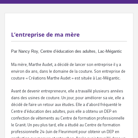
L’entreprise de ma mère
Par Nancy Roy, Centre d’éducation des adultes, Lac-Mégantic
Ma mère, Marthe Audet, a décidé de lancer son entreprise il y a
environ dix ans, dans le domaine de la couture. Son entreprise de
couture « Créations Marthe Audet » est située à Lac-Mégantic.
Avant de devenir entrepreneure, elle a travaillé plusieurs années
dans des usines de couture. Un jour, pour améliorer sa vie, elle a
décidé de faire un retour aux études. Elle a d’abord fréquenté le
Centre d’éducation des adultes, puis elle a obtenu un DEP en
confection de vêtements au Centre de formation professionnelle
le Granit. Un peu plus tard, elle a étudié au Centre de formation
professionnelle 24-Juin de Fleurimont pour obtenir un DEP en