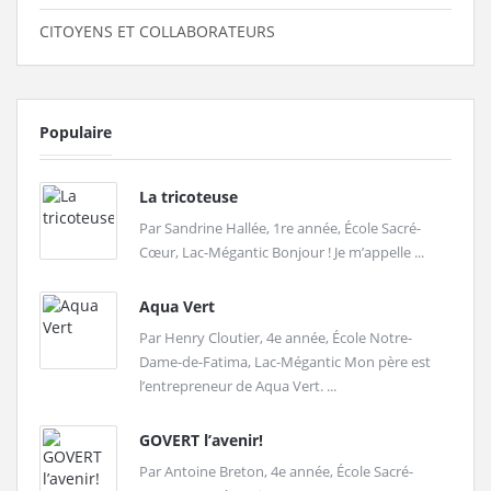
CITOYENS ET COLLABORATEURS
Populaire
La tricoteuse
Par Sandrine Hallée, 1re année, École Sacré-
Cœur, Lac-Mégantic Bonjour ! Je m’appelle ...
Aqua Vert
Par Henry Cloutier, 4e année, École Notre-
Dame-de-Fatima, Lac-Mégantic Mon père est
l’entrepreneur de Aqua Vert. ...
GOVERT l’avenir!
Par Antoine Breton, 4e année, École Sacré-