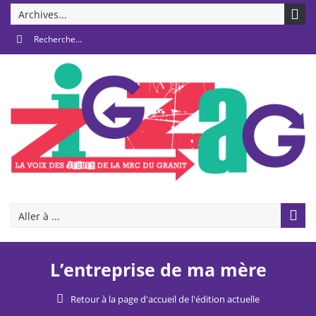
Archives...
Aller à ...
L’entreprise de ma mère
Retour à la page d'accueil de l'édition actuelle