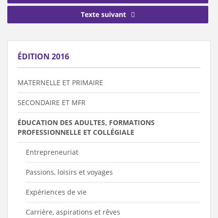
Texte suivant
ÉDITION 2016
MATERNELLE ET PRIMAIRE
SECONDAIRE ET MFR
ÉDUCATION DES ADULTES, FORMATIONS
PROFESSIONNELLE ET COLLÉGIALE
Entrepreneuriat
Passions, loisirs et voyages
Expériences de vie
Carrière, aspirations et rêves