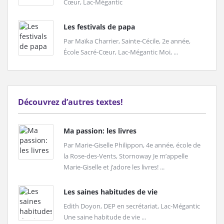
Cœur, Lac-Mégantic
Les festivals de papa
Par Maïka Charrier, Sainte-Cécile, 2e année,
École Sacré-Cœur, Lac-Mégantic Moi, ...
Découvrez d’autres textes!
Ma passion: les livres
Par Marie-Giselle Philippon, 4e année, école de
la Rose-des-Vents, Stornoway Je m’appelle
Marie-Giselle et j’adore les livres! ...
Les saines habitudes de vie
Edith Doyon, DEP en secrétariat, Lac-Mégantic
Une saine habitude de vie ...