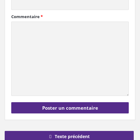
Commentaire
*
Texte précédent