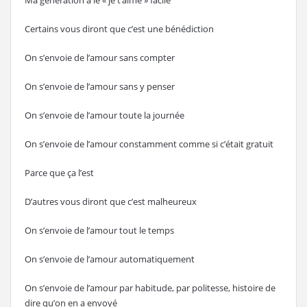
Ma génération a le « je t’aime » facile
Certains vous diront que c’est une bénédiction
On s’envoie de l’amour sans compter
On s’envoie de l’amour sans y penser
On s’envoie de l’amour toute la journée
On s’envoie de l’amour constamment comme si c’était gratuit
Parce que ça l’est
D’autres vous diront que c’est malheureux
On s’envoie de l’amour tout le temps
On s’envoie de l’amour automatiquement
On s’envoie de l’amour par habitude, par politesse, histoire de
dire qu’on en a envoyé