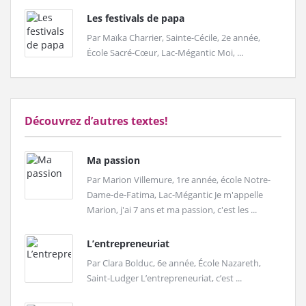
Les festivals de papa
Par Maïka Charrier, Sainte-Cécile, 2e année,
École Sacré-Cœur, Lac-Mégantic Moi, ...
Découvrez d’autres textes!
Ma passion
Par Marion Villemure, 1re année, école Notre-
Dame-de-Fatima, Lac-Mégantic Je m'appelle
Marion, j'ai 7 ans et ma passion, c'est les ...
L’entrepreneuriat
Par Clara Bolduc, 6e année, École Nazareth,
Saint-Ludger L’entrepreneuriat, c’est ...