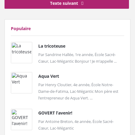
Texte suivant
Populaire
La tricoteuse
Par Sandrine Hallée, 1re année, École Sacré-
Cœur, Lac-Mégantic Bonjour ! Je m’appelle ...
Aqua Vert
Par Henry Cloutier, 4e année, École Notre-
Dame-de-Fatima, Lac-Mégantic Mon père est
l’entrepreneur de Aqua Vert. ...
GOVERT l’avenir!
Par Antoine Breton, 4e année, École Sacré-
Cœur, Lac-Mégantic