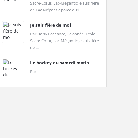
Sacré-Cœur, Lac-Mégantic Je suis fière
de Lac-Mégantic parce qu’il ...
Je suis fière de moi
Par Daisy Lachance, 2e année, École
Sacré-Cœur, Lac-Mégantic Je suis fière
de ...
Le hockey du samedi matin
Par