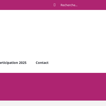
articipation 2025
Contact