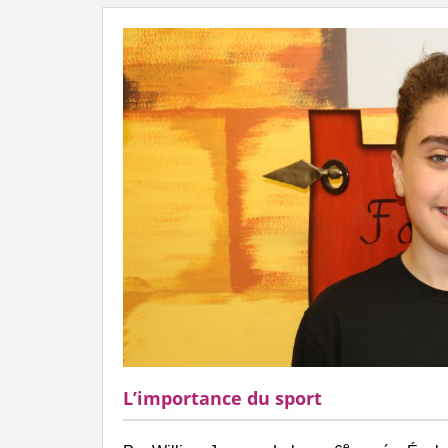
L’importance du sport
e