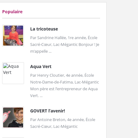
Populaire
La tricoteuse
Par Sandrine Hallée, 1re année, École
Sacré-Cœur, Lac-Mégantic Bonjour ! Je
m’appelle ...
Aqua Vert
Par Henry Cloutier, 4e année, École
Notre-Dame-de-Fatima, Lac-Mégantic
Mon père est l’entrepreneur de Aqua
Vert. ...
GOVERT l’avenir!
Par Antoine Breton, 4e année, École
Sacré-Cœur, Lac-Mégantic