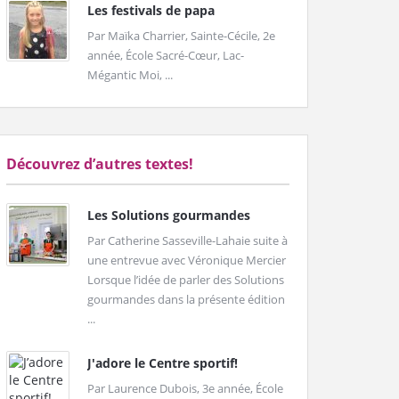
Les festivals de papa
Par Maïka Charrier, Sainte-Cécile, 2e
année, École Sacré-Cœur, Lac-
Mégantic Moi, ...
Découvrez d’autres textes!
Les Solutions gourmandes
Par Catherine Sasseville-Lahaie suite à
une entrevue avec Véronique Mercier
Lorsque l’idée de parler des Solutions
gourmandes dans la présente édition
...
J'adore le Centre sportif!
Par Laurence Dubois, 3e année, École