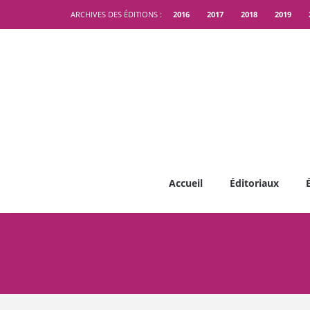
ARCHIVES DES ÉDITIONS :
2016
2017
2018
2019
Accueil
Éditoriaux