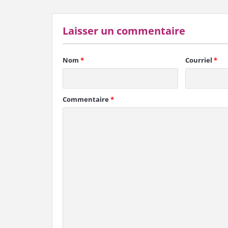
Laisser un commentaire
Nom
*
Courriel
*
Commentaire
*