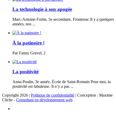
La technologie à son apogée
Marc-Antoine Fortin, 5e secondaire, Frontenac Il y a quelques
années, nos ...
À la patinoire !
Par Fanny Gravel, 2
La positivité
Anna Poulin, 3e année, École de Saint-Romain Pour moi, la
positivité est fabuleuse. Il n’y a pas ...
Copyright 2026 |
Politique de confidentialité
| Conception : Maxime
Cliche -
Consultant en développement web