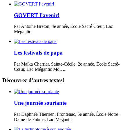
GOVERT l’avenir!
Par Antoine Breton, 4e année, École Sacré-Cœur, Lac-
Mégantic
Les festivals de papa
Par Maïka Charrier, Sainte-Cécile, 2e année, École Sacré-
Cœur, Lac-Mégantic Moi, ...
Découvrez d’autres textes!
Une journée souriante
Par Daphnée Therrien, Frontenac, 5e année, École Notre-
Dame-de-Fatima, Lac-Mégantic