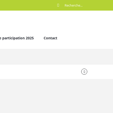
e participation 2025
Contact