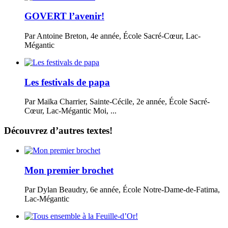
GOVERT l’avenir!
Par Antoine Breton, 4e année, École Sacré-Cœur, Lac-
Mégantic
Les festivals de papa
Par Maïka Charrier, Sainte-Cécile, 2e année, École Sacré-
Cœur, Lac-Mégantic Moi, ...
Découvrez d’autres textes!
Mon premier brochet
Par Dylan Beaudry, 6e année, École Notre-Dame-de-Fatima,
Lac-Mégantic