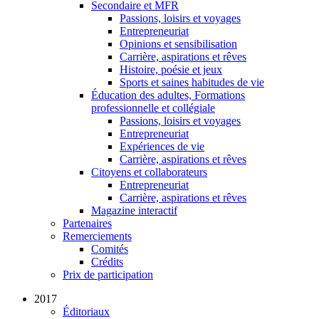
Secondaire et MFR
Passions, loisirs et voyages
Entrepreneuriat
Opinions et sensibilisation
Carrière, aspirations et rêves
Histoire, poésie et jeux
Sports et saines habitudes de vie
Éducation des adultes, Formations
professionnelle et collégiale
Passions, loisirs et voyages
Entrepreneuriat
Expériences de vie
Carrière, aspirations et rêves
Citoyens et collaborateurs
Entrepreneuriat
Carrière, aspirations et rêves
Magazine interactif
Partenaires
Remerciements
Comités
Crédits
Prix de participation
2017
Éditoriaux