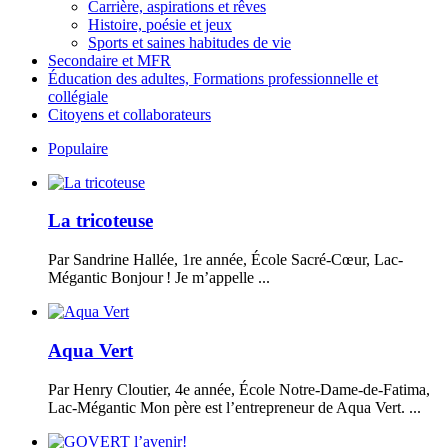
Carrière, aspirations et rêves
Histoire, poésie et jeux
Sports et saines habitudes de vie
Secondaire et MFR
Éducation des adultes, Formations professionnelle et
collégiale
Citoyens et collaborateurs
Populaire
La tricoteuse
Par Sandrine Hallée, 1re année, École Sacré-Cœur, Lac-
Mégantic Bonjour ! Je m’appelle ...
Aqua Vert
Par Henry Cloutier, 4e année, École Notre-Dame-de-Fatima,
Lac-Mégantic Mon père est l’entrepreneur de Aqua Vert. ...