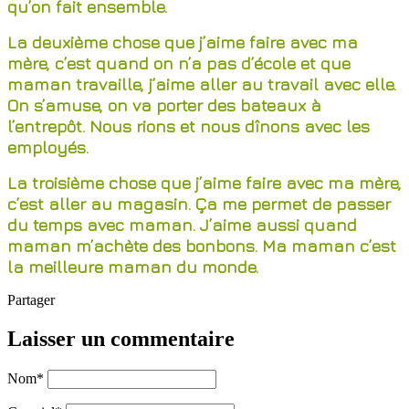
qu’on fait ensemble.
La deuxième chose que j’aime faire avec ma
mère, c’est quand on n’a pas d’école et que
maman travaille, j’aime aller au travail avec elle.
On s’amuse, on va porter des bateaux à
l’entrepôt. Nous rions et nous dînons avec les
employés.
La troisième chose que j’aime faire avec ma mère,
c’est aller au magasin. Ça me permet de passer
du temps avec maman. J’aime aussi quand
maman m’achète des bonbons. Ma maman c’est
la meilleure maman du monde.
Partager
Laisser un commentaire
Nom
*