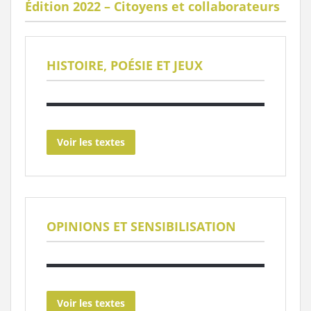
Édition 2022 – Citoyens et collaborateurs
HISTOIRE, POÉSIE ET JEUX
Voir les textes
OPINIONS ET SENSIBILISATION
Voir les textes