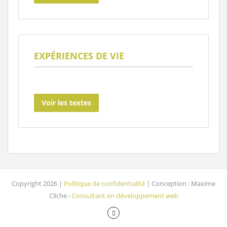
EXPÉRIENCES DE VIE
Voir les textes
Copyright 2026 |
Politique de confidentialité
| Conception : Maxime
Cliche -
Consultant en développement web