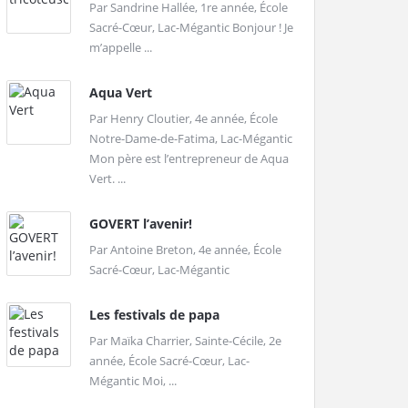
Par Sandrine Hallée, 1re année, École
Sacré-Cœur, Lac-Mégantic Bonjour ! Je
m’appelle ...
Aqua Vert
Par Henry Cloutier, 4e année, École
Notre-Dame-de-Fatima, Lac-Mégantic
Mon père est l’entrepreneur de Aqua
Vert. ...
GOVERT l’avenir!
Par Antoine Breton, 4e année, École
Sacré-Cœur, Lac-Mégantic
Les festivals de papa
Par Maïka Charrier, Sainte-Cécile, 2e
année, École Sacré-Cœur, Lac-
Mégantic Moi, ...