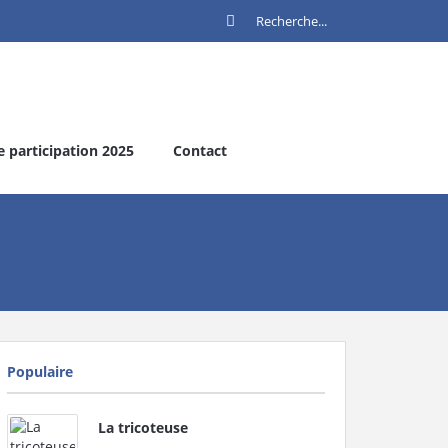
e participation 2025
Contact
Populaire
La tricoteuse