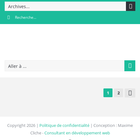
Archives...
Aller à ...
1
2
Copyright 2026 |
Politique de confidentialité
| Conception : Maxime
Cliche -
Consultant en développement web