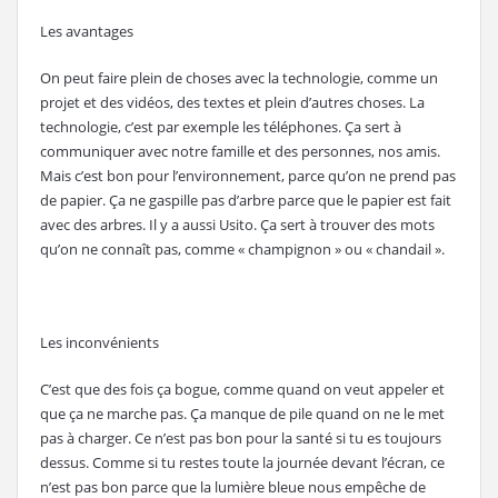
Les avantages
On peut faire plein de choses avec la technologie, comme un
projet et des vidéos, des textes et plein d’autres choses. La
technologie, c’est par exemple les téléphones. Ça sert à
communiquer avec notre famille et des personnes, nos amis.
Mais c’est bon pour l’environnement, parce qu’on ne prend pas
de papier. Ça ne gaspille pas d’arbre parce que le papier est fait
avec des arbres. Il y a aussi Usito. Ça sert à trouver des mots
qu’on ne connaît pas, comme « champignon » ou « chandail ».
Les inconvénients
C’est que des fois ça bogue, comme quand on veut appeler et
que ça ne marche pas. Ça manque de pile quand on ne le met
pas à charger. Ce n’est pas bon pour la santé si tu es toujours
dessus. Comme si tu restes toute la journée devant l’écran, ce
n’est pas bon parce que la lumière bleue nous empêche de