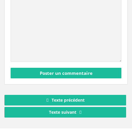
Texte précédent
Texte suivant