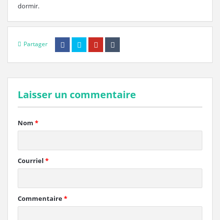
dormir.
Partager
Laisser un commentaire
Nom
*
Courriel
*
Commentaire
*