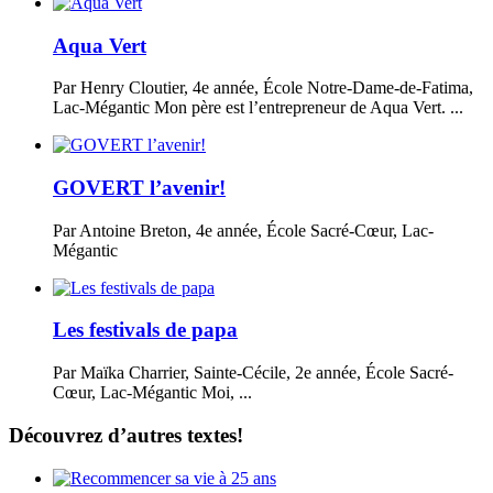
Aqua Vert
Par Henry Cloutier, 4e année, École Notre-Dame-de-Fatima,
Lac-Mégantic Mon père est l’entrepreneur de Aqua Vert. ...
GOVERT l’avenir!
Par Antoine Breton, 4e année, École Sacré-Cœur, Lac-
Mégantic
Les festivals de papa
Par Maïka Charrier, Sainte-Cécile, 2e année, École Sacré-
Cœur, Lac-Mégantic Moi, ...
Découvrez d’autres textes!