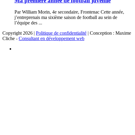
Ma première année de football juvénile
Par William Morin, 4e secondaire, Frontenac Cette année,
j’entreprenais ma sixième saison de football au sein de
l’équipe des ...
Copyright 2026 |
Politique de confidentialité
| Conception : Maxime
Cliche -
Consultant en développement web