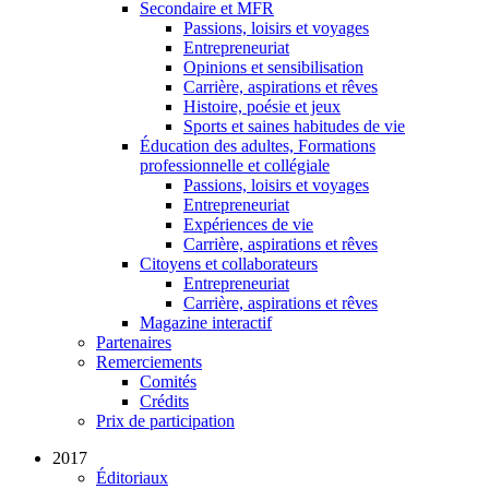
Secondaire et MFR
Passions, loisirs et voyages
Entrepreneuriat
Opinions et sensibilisation
Carrière, aspirations et rêves
Histoire, poésie et jeux
Sports et saines habitudes de vie
Éducation des adultes, Formations
professionnelle et collégiale
Passions, loisirs et voyages
Entrepreneuriat
Expériences de vie
Carrière, aspirations et rêves
Citoyens et collaborateurs
Entrepreneuriat
Carrière, aspirations et rêves
Magazine interactif
Partenaires
Remerciements
Comités
Crédits
Prix de participation
2017
Éditoriaux