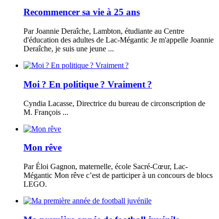
Recommencer sa vie à 25 ans
Par Joannie Deraîche, Lambton, étudiante au Centre
d'éducation des adultes de Lac-Mégantic Je m'appelle Joannie
Deraîche, je suis une jeune ...
Moi ? En politique ? Vraiment ?
Cyndia Lacasse, Directrice du bureau de circonscription de
M. François ...
Mon rêve
Par Éloi Gagnon, maternelle, école Sacré-Cœur, Lac-
Mégantic Mon rêve c’est de participer à un concours de blocs
LEGO.