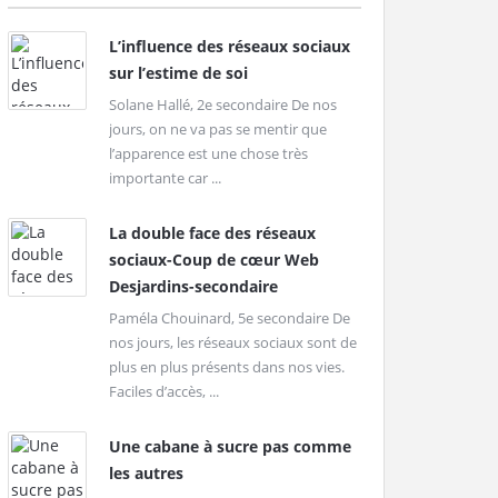
L’influence des réseaux sociaux
sur l’estime de soi
Solane Hallé, 2e secondaire De nos
jours, on ne va pas se mentir que
l’apparence est une chose très
importante car ...
La double face des réseaux
sociaux-Coup de cœur Web
Desjardins-secondaire
Paméla Chouinard, 5e secondaire De
nos jours, les réseaux sociaux sont de
plus en plus présents dans nos vies.
Faciles d’accès, ...
Une cabane à sucre pas comme
les autres