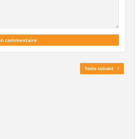
Texte suivant