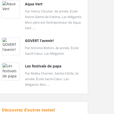
Aqua Vert
Par Henry Cloutier, 4e année, École
Notre-Dame-de-Fatima, Lac-Mégantic
Mon père est l’entrepreneur de Aqua
Vert. ...
GOVERT l’avenir!
Par Antoine Breton, 4e année, École
Sacré-Cœur, Lac-Mégantic
Les festivals de papa
Par Maïka Charrier, Sainte-Cécile, 2e
année, École Sacré-Cœur, Lac-
Mégantic Moi, ...
Découvrez d’autres textes!