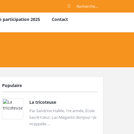
e participation 2025
Contact
Populaire
La tricoteuse
Par Sandrine Hallée, 1re année, École
Sacré-Cœur, Lac-Mégantic Bonjour ! Je
m’appelle ...