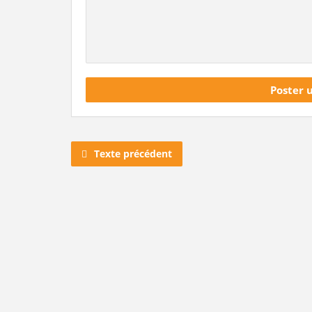
Texte précédent