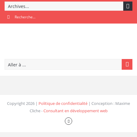
Archives...
Aller à ...
Copyright 2026 |
Politique de confidentialité
| Conception : Maxime
Cliche -
Consultant en développement web