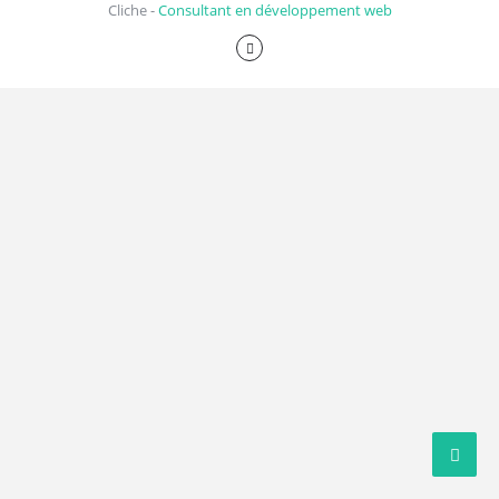
Cliche -
Consultant en développement web