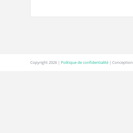
Copyright 2026 |
Politique de confidentialité
| Conception 