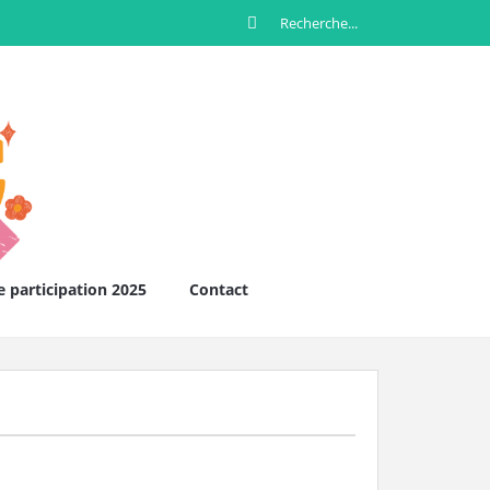
e participation 2025
Contact