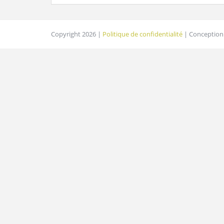
Copyright 2026 |
Politique de confidentialité
| Conception 