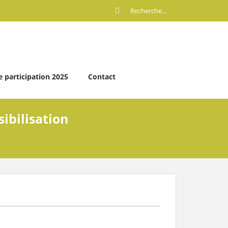
e participation 2025
Contact
sibilisation